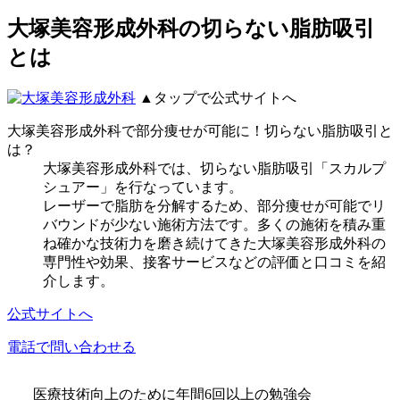
大塚美容形成外科の切らない脂肪吸引
とは
▲タップで公式サイトへ
大塚美容形成外科で部分痩せが可能に！切らない脂肪吸引と
は？
大塚美容形成外科では、切らない脂肪吸引「スカルプ
シュアー」を行なっています。
レーザーで脂肪を分解するため、部分痩せが可能でリ
バウンドが少ない施術方法です。多くの施術を積み重
ね確かな技術力を磨き続けてきた大塚美容形成外科の
専門性や効果、接客サービスなどの評価と口コミを紹
介します。
公式サイトへ
電話で問い合わせる
医療技術向上のために年間6回以上の勉強会