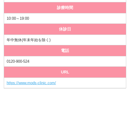
診療時間
10:00～19:00
休診日
年中無休(年末年始を除く)
電話
0120-900-524
URL
https://www.mods-clinic.com/