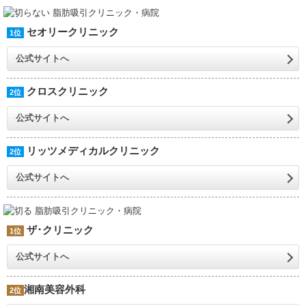
セオリークリニック
1位
公式サイトへ
クロスクリニック
2位
公式サイトへ
リッツメディカルクリニック
2位
公式サイトへ
ザ･クリニック
1位
公式サイトへ
湘南美容外科
2位