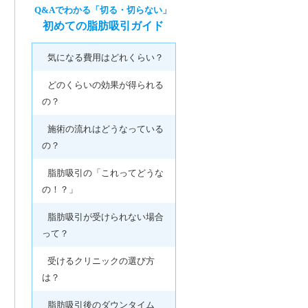
Q&Aでわかる「切る・切らない」
初めての脂肪吸引ガイド
気になる費用はどれくらい？
どのくらいの効果が得られる
の？
施術の流れはどうなっている
の？
脂肪吸引の「これってどうな
の！？」
脂肪吸引が受けられない場合
って？
受けるクリニックの選び方
は？
脂肪吸引後のダウンタイム