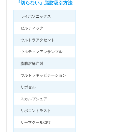
『切らない』脂肪吸引方法
ライポソニックス
ゼルティック
ウルトラアクセント
ウルティマアンサンブル
脂肪溶解注射
ウルトラキャビテーション
リポセル
スカルプシュア
リポコントラスト
サーマクールCPT