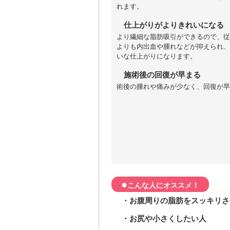
れます。
仕上がりがよりきれいになる
より繊細な脂肪吸引ができるので、従
よりも内出血や腫れなどが抑えられ、
いな仕上がりになります。
施術後の回復が早まる
術後の腫れや痛みが少なく、回復が早
●
こんな人にオススメ！
・お腹周りの脂肪をスッキリさ
・お尻や小さくしたい人