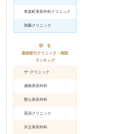
有楽町美容外科クリニック
加藤クリニック
切
る
脂肪吸引クリニック・病院
ランキング
ザ･クリニック
湘南美容外科
聖心美容外科
高須クリニック
共立美容外科