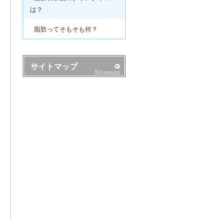
は？
脂肪ってそもそも何？
サイトマップ