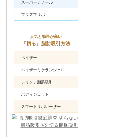
スーパーテノール
プラズマリポ
人気と効果が高い
『切る』脂肪吸引方法
ベイザー
ベイザーミケランジェロ
シリンジ脂肪吸引
ボディジェット
スマートリポレーザー