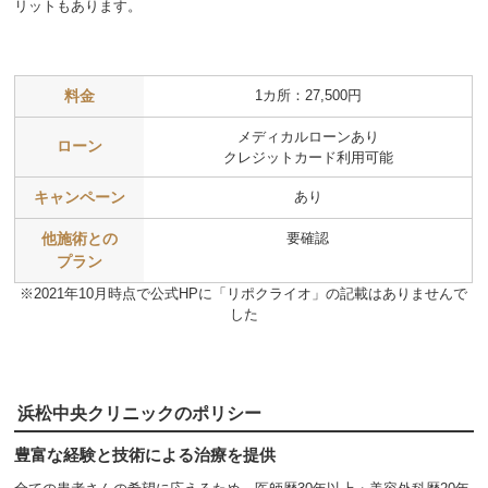
リットもあります。
料金
1カ所：27,500円
メディカルローンあり
ローン
クレジットカード利用可能
キャンペーン
あり
他施術との
要確認
プラン
※2021年10月時点で公式HPに「リポクライオ」の記載はありませんで
した
浜松中央クリニックのポリシー
豊富な経験と技術による治療を提供