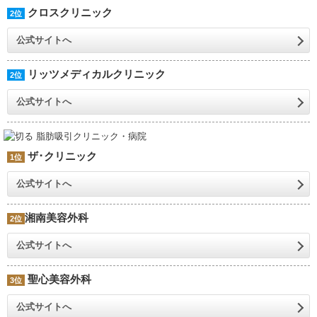
クロスクリニック
2位
公式サイトへ
リッツメディカルクリニック
2位
公式サイトへ
ザ･クリニック
1位
公式サイトへ
湘南美容外科
2位
公式サイトへ
聖心美容外科
3位
公式サイトへ