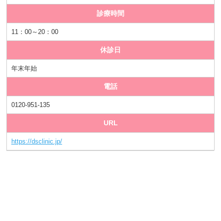
診療時間
11：00～20：00
休診日
年末年始
電話
0120-951-135
URL
https://dsclinic.jp/