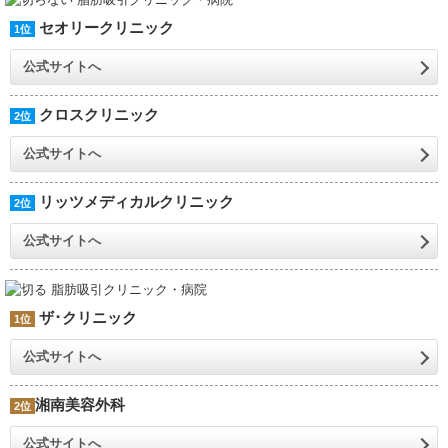
セオリークリニック
1位
公式サイトへ
クロスクリニック
2位
公式サイトへ
リッツメディカルクリニック
2位
公式サイトへ
ザ･クリニック
1位
公式サイトへ
湘南美容外科
2位
公式サイトへ