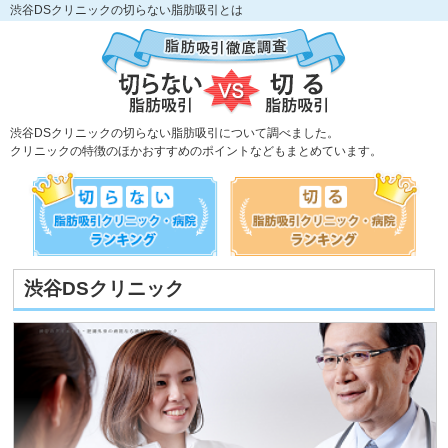
渋谷DSクリニックの切らない脂肪吸引とは
渋谷DSクリニックの切らない脂肪吸引について調べました。
クリニックの特徴のほかおすすめのポイントなどもまとめています。
渋谷DSクリニック