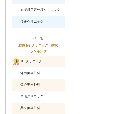
有楽町美容外科クリニック
加藤クリニック
切
る
脂肪吸引クリニック・病院
ランキング
ザ･クリニック
湘南美容外科
聖心美容外科
高須クリニック
共立美容外科