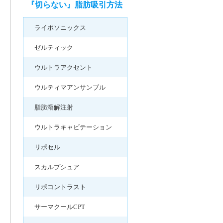
『切らない』脂肪吸引方法
ライポソニックス
ゼルティック
ウルトラアクセント
ウルティマアンサンブル
脂肪溶解注射
ウルトラキャビテーション
リポセル
スカルプシュア
リポコントラスト
サーマクールCPT