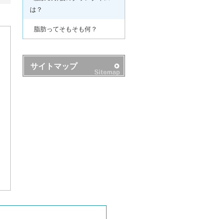
は？
脂肪ってそもそも何？
サイトマップ