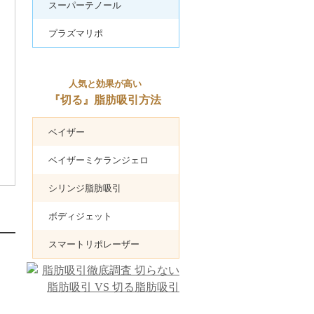
スーパーテノール
プラズマリポ
人気と効果が高い
『切る』脂肪吸引方法
ベイザー
ベイザーミケランジェロ
シリンジ脂肪吸引
ボディジェット
スマートリポレーザー