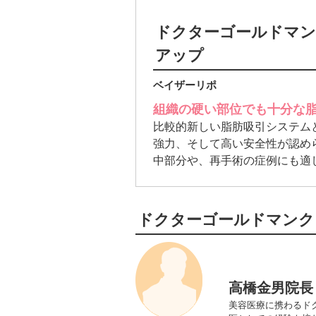
ドクターゴールドマン
アップ
ベイザーリポ
組織の硬い部位でも十分な
比較的新しい脂肪吸引システム
強力、そして高い安全性が認め
中部分や、再手術の症例にも適
ドクターゴールドマンク
一般外科医や麻
高橋金男院長
美容医療に携わるド