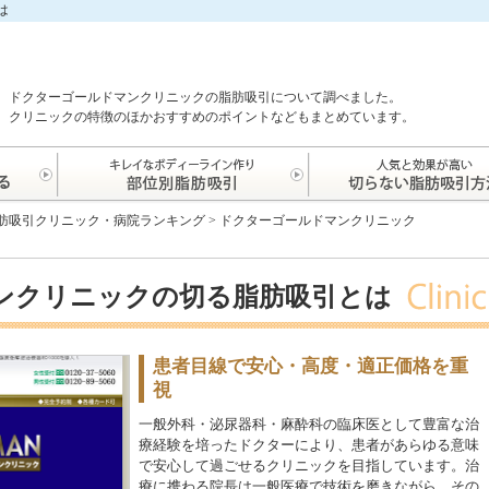
は
ドクターゴールドマンクリニックの脂肪吸引について調べました。
クリニックの特徴のほかおすすめのポイントなどもまとめています。
肪吸引クリニック・病院ランキング
>
ドクターゴールドマンクリニック
ンクリニックの切る脂肪吸引とは
患者目線で安心・高度・適正価格を重
視
一般外科・泌尿器科・麻酔科の臨床医として豊富な治
療経験を培ったドクターにより、患者があらゆる意味
で安心して過ごせるクリニックを目指しています。治
療に携わる院長は一般医療で技術を磨きながら、その