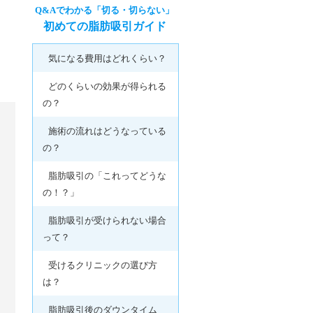
Q&Aでわかる「切る・切らない」
初めての脂肪吸引ガイド
気になる費用はどれくらい？
どのくらいの効果が得られる
の？
施術の流れはどうなっている
の？
脂肪吸引の「これってどうな
の！？」
脂肪吸引が受けられない場合
って？
受けるクリニックの選び方
は？
脂肪吸引後のダウンタイム