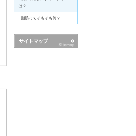
は？
脂肪ってそもそも何？
サイトマップ