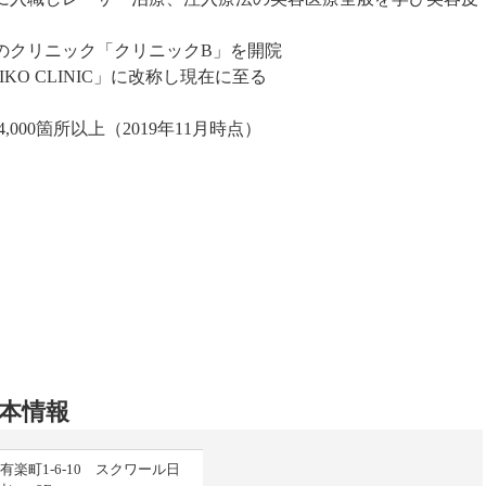
身のクリニック「クリニックB」を開院
IKO CLINIC」に改称し現在に至る
000箇所以上（2019年11月時点）
基本情報
楽町1-6-10 スクワール日