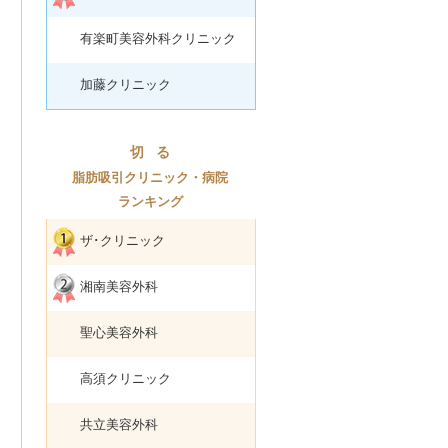
有楽町美容外科クリニック
加藤クリニック
切
る
脂肪吸引クリニック・病院
ランキング
ザ･クリニック
湘南美容外科
聖心美容外科
高須クリニック
共立美容外科