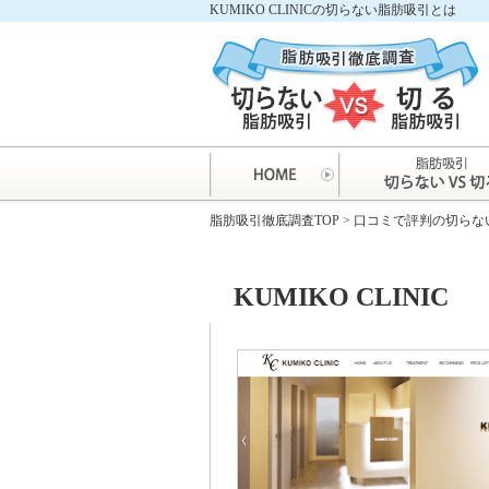
KUMIKO CLINICの切らない脂肪吸引とは
脂肪吸引徹底調査TOP
>
口コミで評判の切らな
KUMIKO CLINIC