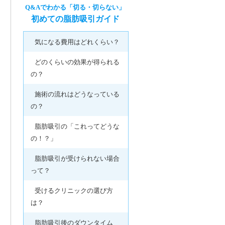
Q&Aでわかる「切る・切らない」
初めての脂肪吸引ガイド
気になる費用はどれくらい？
どのくらいの効果が得られる
の？
施術の流れはどうなっている
の？
脂肪吸引の「これってどうな
の！？」
脂肪吸引が受けられない場合
って？
受けるクリニックの選び方
は？
脂肪吸引後のダウンタイム