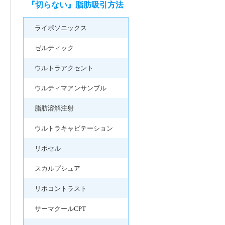
『切らない』脂肪吸引方法
ライポソニックス
ゼルティック
ウルトラアクセント
ウルティマアンサンブル
脂肪溶解注射
ウルトラキャビテーション
リポセル
スカルプシュア
リポコントラスト
サーマクールCPT