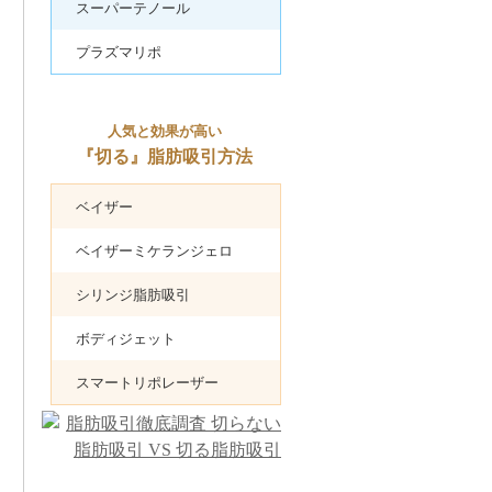
スーパーテノール
プラズマリポ
人気と効果が高い
『切る』脂肪吸引方法
ベイザー
ベイザーミケランジェロ
シリンジ脂肪吸引
ボディジェット
スマートリポレーザー