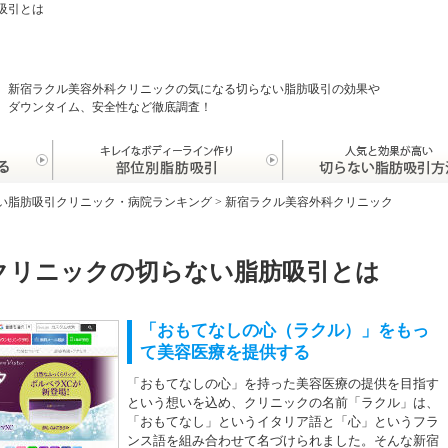
吸引とは
新宿ラクル美容外科クリニックの気になる切らない脂肪吸引の効果や
ダウンタイム、安全性など徹底調査！
い脂肪吸引クリニック・病院ランキング
>
新宿ラクル美容外科クリニック
クリニックの切らない脂肪吸引とは
「おもてなしの心（ラクル）」をもっ
て美容医療を提供する
「おもてなしの心」を持った美容医療の提供を目指す
という想いを込め、クリニックの名前「ラクル」は、
「おもてなし」というイタリア語と「心」というフラ
ンス語を組み合わせて名づけられました。そんな新宿