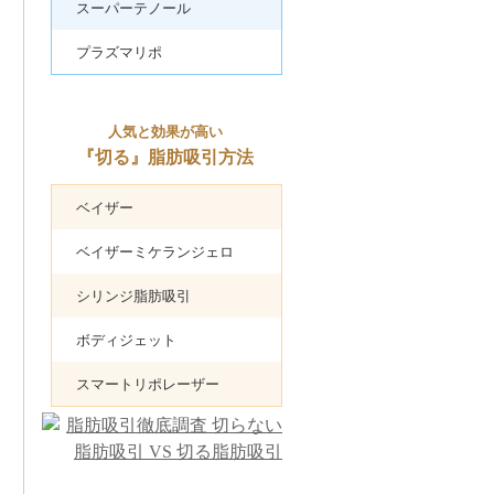
スーパーテノール
プラズマリポ
人気と効果が高い
『切る』脂肪吸引方法
ベイザー
ベイザーミケランジェロ
シリンジ脂肪吸引
ボディジェット
スマートリポレーザー