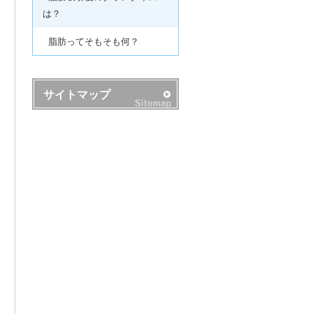
は？
脂肪ってそもそも何？
サイトマップ