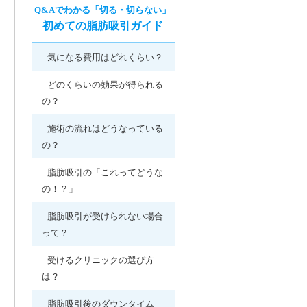
Q&Aでわかる「切る・切らない」
初めての脂肪吸引ガイド
気になる費用はどれくらい？
どのくらいの効果が得られる
の？
施術の流れはどうなっている
の？
脂肪吸引の「これってどうな
の！？」
脂肪吸引が受けられない場合
って？
受けるクリニックの選び方
は？
脂肪吸引後のダウンタイム