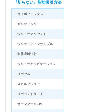
『切らない』脂肪吸引方法
ライポソニックス
ゼルティック
ウルトラアクセント
ウルティマアンサンブル
脂肪溶解注射
ウルトラキャビテーション
リポセル
スカルプシュア
リポコントラスト
サーマクールCPT