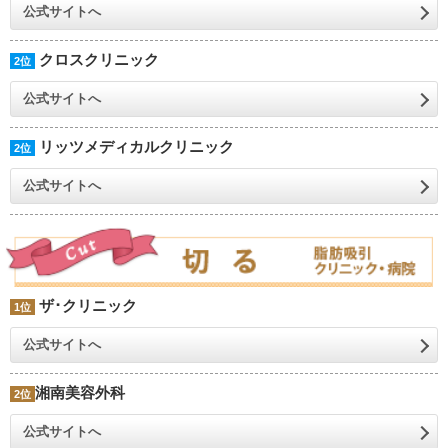
公式サイトへ
クロスクリニック
2位
公式サイトへ
リッツメディカルクリニック
2位
公式サイトへ
ザ･クリニック
1位
公式サイトへ
湘南美容外科
2位
公式サイトへ