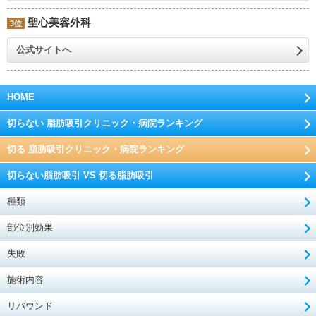
聖心美容外科
3位
公式サイトへ
HOME
切らない 脂肪吸引クリニック・病院ランキング
切る 脂肪吸引クリニック・病院ランキング
切らない脂肪吸引 VS 切る脂肪吸引
種類
部位別効果
失敗
施術内容
リバウンド